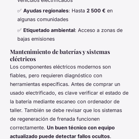
✅
Ayudas regionales
: Hasta
2 500 €
en
algunas comunidades
✅
Etiquetado ambiental
: Acceso a zonas de
bajas emisiones
Mantenimiento de baterías y sistemas
eléctricos
Los componentes eléctricos modernos son
fiables, pero requieren diagnóstico con
herramientas específicas. Antes de comprar un
usado electrificado, es clave verificar el estado de
la batería mediante escaneo con ordenador de
taller. También se debe revisar que los sistemas
de regeneración de frenada funcionen
correctamente.
Un buen técnico con equipo
actualizado puede detectar fallos ocultos
.