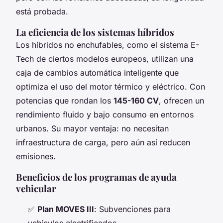
está probada.
La eficiencia de los sistemas híbridos
Los híbridos no enchufables, como el sistema E-
Tech de ciertos modelos europeos, utilizan una
caja de cambios automática inteligente que
optimiza el uso del motor térmico y eléctrico. Con
potencias que rondan los
145-160 CV
, ofrecen un
rendimiento fluido y bajo consumo en entornos
urbanos. Su mayor ventaja: no necesitan
infraestructura de carga, pero aún así reducen
emisiones.
Beneficios de los programas de ayuda
vehicular
✅
Plan MOVES III
: Subvenciones para
vehículos electrificados