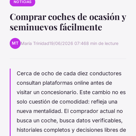
NOTICIAS
Comprar coches de ocasión y
seminuevos fácilmente
MT
María Trinidad
19/06/2026 07:46
8 min de lecture
Cerca de ocho de cada diez conductores
consultan plataformas online antes de
visitar un concesionario. Este cambio no es
solo cuestión de comodidad: refleja una
nueva mentalidad. El comprador actual no
busca un coche, busca datos verificables,
historiales completos y decisiones libres de