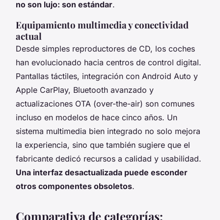
no son lujo: son estándar
.
Equipamiento multimedia y conectividad
actual
Desde simples reproductores de CD, los coches
han evolucionado hacia centros de control digital.
Pantallas táctiles, integración con Android Auto y
Apple CarPlay, Bluetooth avanzado y
actualizaciones OTA (over-the-air) son comunes
incluso en modelos de hace cinco años. Un
sistema multimedia bien integrado no solo mejora
la experiencia, sino que también sugiere que el
fabricante dedicó recursos a calidad y usabilidad.
Una interfaz desactualizada puede esconder
otros componentes obsoletos
.
Comparativa de categorías: