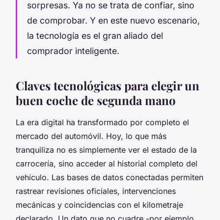
sorpresas. Ya no se trata de confiar, sino
de comprobar. Y en este nuevo escenario,
la tecnología es el gran aliado del
comprador inteligente.
Claves tecnológicas para elegir un
buen coche de segunda mano
La era digital ha transformado por completo el
mercado del automóvil. Hoy, lo que más
tranquiliza no es simplemente ver el estado de la
carrocería, sino acceder al historial completo del
vehículo. Las bases de datos conectadas permiten
rastrear revisiones oficiales, intervenciones
mecánicas y coincidencias con el kilometraje
declarado. Un dato que no cuadre -por ejemplo,