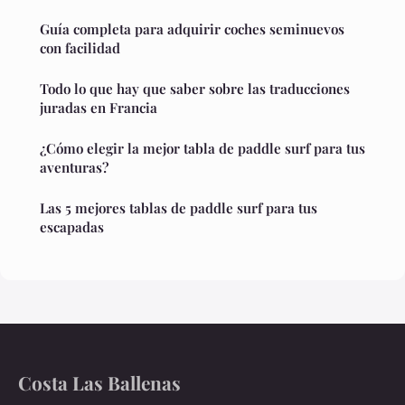
Guía completa para adquirir coches seminuevos
con facilidad
Todo lo que hay que saber sobre las traducciones
juradas en Francia
¿Cómo elegir la mejor tabla de paddle surf para tus
aventuras?
Las 5 mejores tablas de paddle surf para tus
escapadas
Costa Las Ballenas