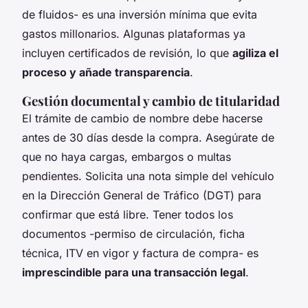
de fluidos- es una inversión mínima que evita
gastos millonarios. Algunas plataformas ya
incluyen certificados de revisión, lo que
agiliza el
proceso y añade transparencia
.
Gestión documental y cambio de titularidad
El trámite de cambio de nombre debe hacerse
antes de 30 días desde la compra. Asegúrate de
que no haya cargas, embargos o multas
pendientes. Solicita una nota simple del vehículo
en la Dirección General de Tráfico (DGT) para
confirmar que está libre. Tener todos los
documentos -permiso de circulación, ficha
técnica, ITV en vigor y factura de compra- es
imprescindible para una transacción legal
.