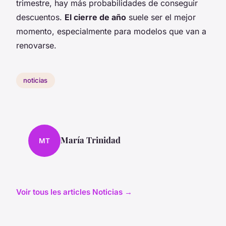
trimestre, hay más probabilidades de conseguir
descuentos.
El cierre de año
suele ser el mejor
momento, especialmente para modelos que van a
renovarse.
noticias
María Trinidad
MT
Voir tous les articles Noticias →