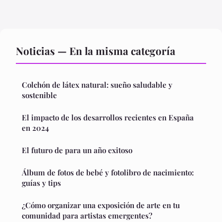
Noticias — En la misma categoría
Colchón de látex natural: sueño saludable y
sostenible
El impacto de los desarrollos recientes en España
en 2024
El futuro de para un año exitoso
Álbum de fotos de bebé y fotolibro de nacimiento:
guías y tips
¿Cómo organizar una exposición de arte en tu
comunidad para artistas emergentes?