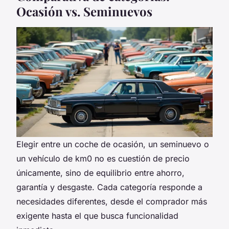
Ocasión vs. Seminuevos
Elegir entre un coche de ocasión, un seminuevo o
un vehículo de km0 no es cuestión de precio
únicamente, sino de equilibrio entre ahorro,
garantía y desgaste. Cada categoría responde a
necesidades diferentes, desde el comprador más
exigente hasta el que busca funcionalidad