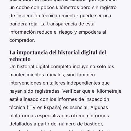
un coche con pocos kilómetros pero sin registro
de inspección técnica reciente- puede ser una
bandera roja. La transparencia de esta
información reduce el riesgo y empodera al
comprador.
La importancia del historial digital del
vehículo
Un historial digital completo incluye no solo los
mantenimientos oficiales, sino también
intervenciones en talleres independientes que
hayan sido registradas. Verificar que el kilometraje
esté alineado con los informes de inspección
técnica (ITV en España) es esencial. Algunas
plataformas especializadas ofrecen informes
detallados a partir del número de bastidor,