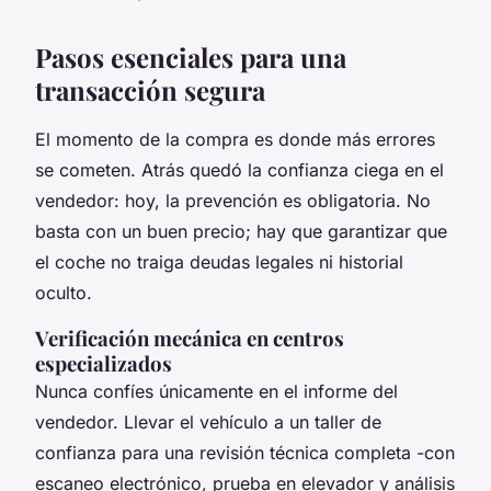
Pasos esenciales para una
transacción segura
El momento de la compra es donde más errores
se cometen. Atrás quedó la confianza ciega en el
vendedor: hoy, la prevención es obligatoria. No
basta con un buen precio; hay que garantizar que
el coche no traiga deudas legales ni historial
oculto.
Verificación mecánica en centros
especializados
Nunca confíes únicamente en el informe del
vendedor. Llevar el vehículo a un taller de
confianza para una revisión técnica completa -con
escaneo electrónico, prueba en elevador y análisis