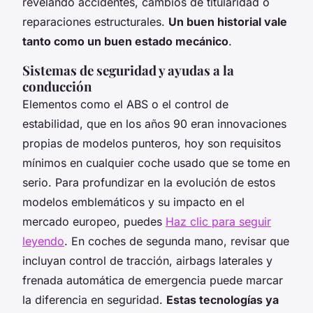
revelando accidentes, cambios de titularidad o
reparaciones estructurales.
Un buen historial vale
tanto como un buen estado mecánico
.
Sistemas de seguridad y ayudas a la
conducción
Elementos como el ABS o el control de
estabilidad, que en los años 90 eran innovaciones
propias de modelos punteros, hoy son requisitos
mínimos en cualquier coche usado que se tome en
serio. Para profundizar en la evolución de estos
modelos emblemáticos y su impacto en el
mercado europeo, puedes
Haz clic para seguir
leyendo
. En coches de segunda mano, revisar que
incluyan control de tracción, airbags laterales y
frenada automática de emergencia puede marcar
la diferencia en seguridad.
Estas tecnologías ya