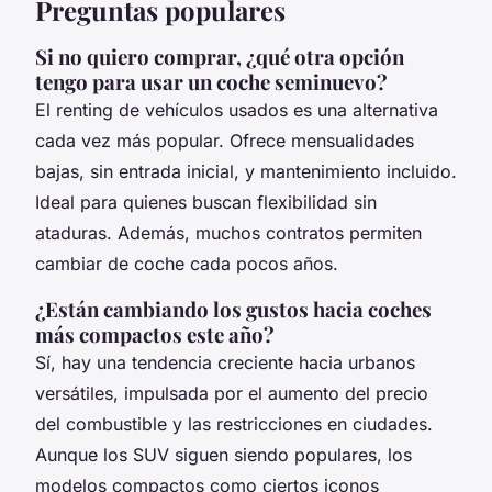
Preguntas populares
Si no quiero comprar, ¿qué otra opción
tengo para usar un coche seminuevo?
El renting de vehículos usados es una alternativa
cada vez más popular. Ofrece mensualidades
bajas, sin entrada inicial, y mantenimiento incluido.
Ideal para quienes buscan flexibilidad sin
ataduras. Además, muchos contratos permiten
cambiar de coche cada pocos años.
¿Están cambiando los gustos hacia coches
más compactos este año?
Sí, hay una tendencia creciente hacia urbanos
versátiles, impulsada por el aumento del precio
del combustible y las restricciones en ciudades.
Aunque los SUV siguen siendo populares, los
modelos compactos como ciertos iconos