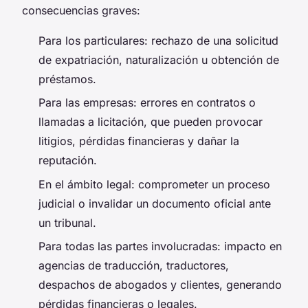
consecuencias graves:
Para los particulares: rechazo de una solicitud
de expatriación, naturalización u obtención de
préstamos.
Para las empresas: errores en contratos o
llamadas a licitación, que pueden provocar
litigios, pérdidas financieras y dañar la
reputación.
En el ámbito legal: comprometer un proceso
judicial o invalidar un documento oficial ante
un tribunal.
Para todas las partes involucradas: impacto en
agencias de traducción, traductores,
despachos de abogados y clientes, generando
pérdidas financieras o legales.