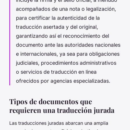
acompañados de una nota o legalización,
para certificar la autenticidad de la
traducción asertada y del original,
garantizando así el reconocimiento del
documento ante las autoridades nacionales
e internacionales, ya sea para obligaciones
judiciales, procedimientos administrativos
o servicios de traducción en línea
ofrecidos por agencias especializadas.
Tipos de documentos que
requieren una traducción jurada
Las traducciones juradas abarcan una amplia