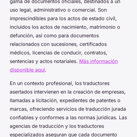
gama de documentos oficiales, destinados a un
uso legal, administrativo o comercial. Son
imprescindibles para los actos de estado civil,
incluidos los actos de nacimiento, matrimonio o
defunción, así como para documentos
relacionados con sucesiones, certificados
médicos, licencias de conducir, contratos,
sentencias y actos notariales.
Más información
disponible aquí
.
En un contexto profesional, los traductores
asertados intervienen en la creación de empresas,
llamadas a licitación, expedientes de patentes o
marcas, ofreciendo servicios de traducción jurada
confiables y conformes a las normas jurídicas. Las
agencias de traducción y los traductores
especializados aseguran que cada documento