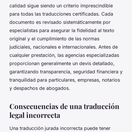
calidad sigue siendo un criterio imprescindible
para todas las traducciones certificadas. Cada
documento es revisado sistemáticamente por
especialistas para asegurar la fidelidad al texto
original y el cumplimiento de las normas
judiciales, nacionales e internacionales. Antes de
cualquier prestación, las agencias especializadas
proporcionan generalmente un devis detallado,
garantizando transparencia, seguridad financiera y
tranquilidad para particulares, empresas, notarios
y despachos de abogados.
Consecuencias de una traducción
legal incorrecta
Una traducción jurada incorrecta puede tener