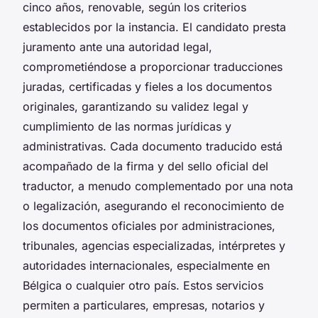
cinco años, renovable, según los criterios
establecidos por la instancia. El candidato presta
juramento ante una autoridad legal,
comprometiéndose a proporcionar traducciones
juradas, certificadas y fieles a los documentos
originales, garantizando su validez legal y
cumplimiento de las normas jurídicas y
administrativas. Cada documento traducido está
acompañado de la firma y del sello oficial del
traductor, a menudo complementado por una nota
o legalización, asegurando el reconocimiento de
los documentos oficiales por administraciones,
tribunales, agencias especializadas, intérpretes y
autoridades internacionales, especialmente en
Bélgica o cualquier otro país. Estos servicios
permiten a particulares, empresas, notarios y