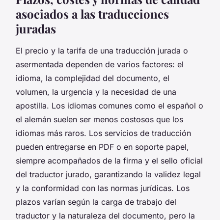
asociados a las traducciones
juradas
El precio y la tarifa de una traducción jurada o
asermentada dependen de varios factores: el
idioma, la complejidad del documento, el
volumen, la urgencia y la necesidad de una
apostilla. Los idiomas comunes como el español o
el alemán suelen ser menos costosos que los
idiomas más raros. Los servicios de traducción
pueden entregarse en PDF o en soporte papel,
siempre acompañados de la firma y el sello oficial
del traductor jurado, garantizando la validez legal
y la conformidad con las normas jurídicas. Los
plazos varían según la carga de trabajo del
traductor y la naturaleza del documento, pero la