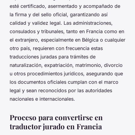
esté certificado, asermentado y acompañado de
la firma y del sello oficial, garantizando así
calidad y validez legal. Las administraciones,
consulados y tribunales, tanto en Francia como en
el extranjero, especialmente en Bélgica o cualquier
otro país, requieren con frecuencia estas
traducciones juradas para trámites de
naturalización, expatriación, matrimonio, divorcio
u otros procedimientos jurídicos, asegurando que
los documentos oficiales cumplan con el marco
legal y sean reconocidos por las autoridades
nacionales e internacionales.
Proceso para convertirse en
traductor jurado en Francia