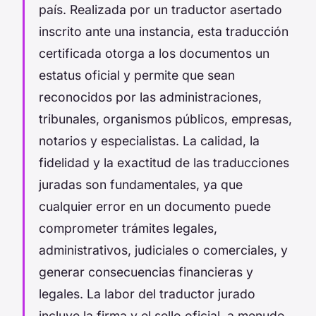
país. Realizada por un traductor asertado
inscrito ante una instancia, esta traducción
certificada otorga a los documentos un
estatus oficial y permite que sean
reconocidos por las administraciones,
tribunales, organismos públicos, empresas,
notarios y especialistas. La calidad, la
fidelidad y la exactitud de las traducciones
juradas son fundamentales, ya que
cualquier error en un documento puede
comprometer trámites legales,
administrativos, judiciales o comerciales, y
generar consecuencias financieras y
legales. La labor del traductor jurado
incluye la firma y el sello oficial, a menudo