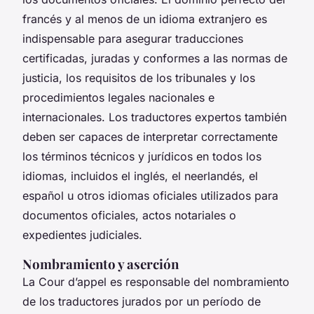
francés y al menos de un idioma extranjero es
indispensable para asegurar traducciones
certificadas, juradas y conformes a las normas de
justicia, los requisitos de los tribunales y los
procedimientos legales nacionales e
internacionales. Los traductores expertos también
deben ser capaces de interpretar correctamente
los términos técnicos y jurídicos en todos los
idiomas, incluidos el inglés, el neerlandés, el
español u otros idiomas oficiales utilizados para
documentos oficiales, actos notariales o
expedientes judiciales.
Nombramiento y aserción
La Cour d’appel es responsable del nombramiento
de los traductores jurados por un período de