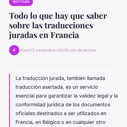
NOTICIAS
Todo lo que hay que saber
sobre las traducciones
juradas en Francia
A
Adam
13 noviembre 2025
5 min de lecture
La traducción jurada, también llamada
traducción asertada, es un servicio
esencial para garantizar la validez legal y la
conformidad jurídica de los documentos
oficiales destinados a ser utilizados en
Francia, en Bélgica o en cualquier otro