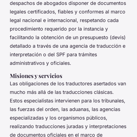
despachos de abogados disponer de documentos
legales certificados, fiables y conformes al marco
legal nacional e internacional, respetando cada
procedimiento requerido por la instancia y
facilitando la obtención de un presupuesto (devis)
detallado a través de una agencia de traducción e
interpretación o del SPF para trámites
administrativos y oficiales.
Misiones y servicios
Las obligaciones de los traductores asertados van
mucho más allá de las traducciones clásicas.
Estos especialistas intervienen para los tribunales,
las fuerzas del orden, las aduanas, las agencias
especializadas y los organismos públicos,
realizando traducciones juradas y interpretaciones
de documentos oficiales en el marco de