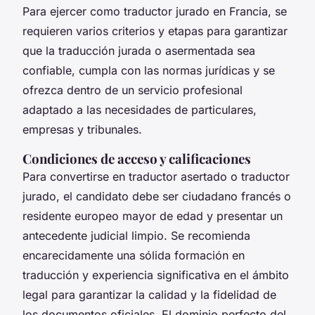
Para ejercer como traductor jurado en Francia, se
requieren varios criterios y etapas para garantizar
que la traducción jurada o asermentada sea
confiable, cumpla con las normas jurídicas y se
ofrezca dentro de un servicio profesional
adaptado a las necesidades de particulares,
empresas y tribunales.
Condiciones de acceso y calificaciones
Para convertirse en traductor asertado o traductor
jurado, el candidato debe ser ciudadano francés o
residente europeo mayor de edad y presentar un
antecedente judicial limpio. Se recomienda
encarecidamente una sólida formación en
traducción y experiencia significativa en el ámbito
legal para garantizar la calidad y la fidelidad de
los documentos oficiales. El dominio perfecto del