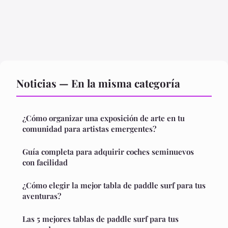
Noticias — En la misma categoría
¿Cómo organizar una exposición de arte en tu
comunidad para artistas emergentes?
Guía completa para adquirir coches seminuevos
con facilidad
¿Cómo elegir la mejor tabla de paddle surf para tus
aventuras?
Las 5 mejores tablas de paddle surf para tus