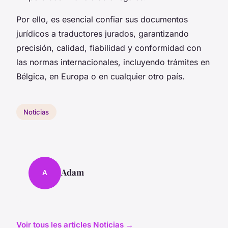
Por ello, es esencial confiar sus documentos
jurídicos a traductores jurados, garantizando
precisión, calidad, fiabilidad y conformidad con
las normas internacionales, incluyendo trámites en
Bélgica, en Europa o en cualquier otro país.
Noticias
Adam
A
Voir tous les articles Noticias →