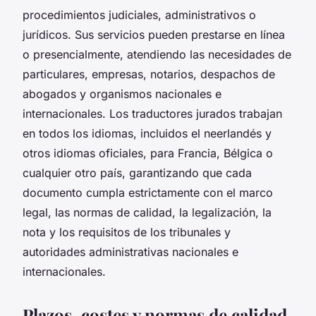
procedimientos judiciales, administrativos o
jurídicos. Sus servicios pueden prestarse en línea
o presencialmente, atendiendo las necesidades de
particulares, empresas, notarios, despachos de
abogados y organismos nacionales e
internacionales. Los traductores jurados trabajan
en todos los idiomas, incluidos el neerlandés y
otros idiomas oficiales, para Francia, Bélgica o
cualquier otro país, garantizando que cada
documento cumpla estrictamente con el marco
legal, las normas de calidad, la legalización, la
nota y los requisitos de los tribunales y
autoridades administrativas nacionales e
internacionales.
Plazos, costes y normas de calidad