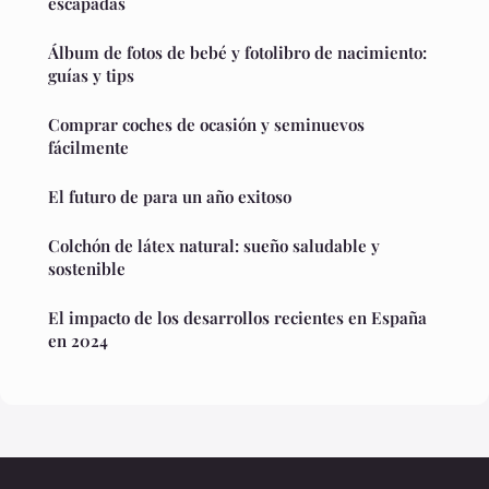
escapadas
Álbum de fotos de bebé y fotolibro de nacimiento:
guías y tips
Comprar coches de ocasión y seminuevos
fácilmente
El futuro de para un año exitoso
Colchón de látex natural: sueño saludable y
sostenible
El impacto de los desarrollos recientes en España
en 2024