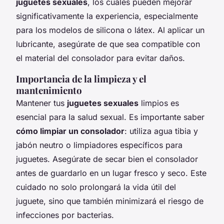
juguetes sexuales
, los cuales pueden mejorar
significativamente la experiencia, especialmente
para los modelos de silicona o látex. Al aplicar un
lubricante, asegúrate de que sea compatible con
el material del consolador para evitar daños.
Importancia de la limpieza y el
mantenimiento
Mantener tus
juguetes sexuales
limpios es
esencial para la salud sexual. Es importante saber
cómo limpiar un consolador
: utiliza agua tibia y
jabón neutro o limpiadores específicos para
juguetes. Asegúrate de secar bien el consolador
antes de guardarlo en un lugar fresco y seco. Este
cuidado no solo prolongará la vida útil del
juguete, sino que también minimizará el riesgo de
infecciones por bacterias.