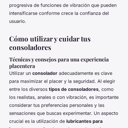
progresiva de funciones de vibración que pueden
intensificarse conforme crece la confianza del
usuario.
Cómo utilizar y cuidar tus
consoladores
Técnicas y consejos para una experiencia
placentera
Utilizar un
consolador
adecuadamente es clave
para maximizar el placer y la seguridad. Al elegir
entre los diversos
tipos de consoladores
, como
los realistas, anales o con vibración, es importante
considerar tus preferencias personales y las
sensaciones que buscas experimentar. Un aspecto
crucial es la utilización de
lubricantes para