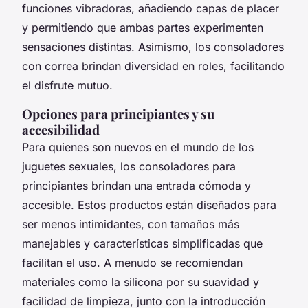
funciones vibradoras, añadiendo capas de placer
y permitiendo que ambas partes experimenten
sensaciones distintas. Asimismo, los consoladores
con correa brindan diversidad en roles, facilitando
el disfrute mutuo.
Opciones para principiantes y su
accesibilidad
Para quienes son nuevos en el mundo de los
juguetes sexuales, los
consoladores para
principiantes
brindan una entrada cómoda y
accesible. Estos productos están diseñados para
ser menos intimidantes, con tamaños más
manejables y características simplificadas que
facilitan el uso. A menudo se recomiendan
materiales como la silicona por su suavidad y
facilidad de limpieza, junto con la introducción