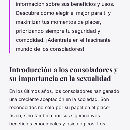
información sobre sus beneficios y usos.
Descubre cómo elegir el mejor para ti y
maximizar tus momentos de placer,
priorizando siempre tu seguridad y
comodidad. ¡Adéntrate en el fascinante
mundo de los consoladores!
Introducción a los consoladores y
su importancia en la sexualidad
En los últimos años, los consoladores han ganado
una creciente aceptación en la sociedad. Son
reconocidos no solo por su papel en el placer
físico, sino también por sus significativos
beneficios emocionales y psicológicos. Los