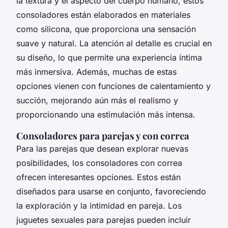
la textura y el aspecto del cuerpo humano, estos
consoladores están elaborados en materiales
como silicona, que proporciona una sensación
suave y natural. La atención al detalle es crucial en
su diseño, lo que permite una experiencia íntima
más inmersiva. Además, muchas de estas
opciones vienen con funciones de calentamiento y
succión,
mejorando aún más el realismo
y
proporcionando una estimulación más intensa.
Consoladores para parejas y con correa
Para las parejas que desean explorar nuevas
posibilidades, los
consoladores con correa
ofrecen interesantes opciones. Estos están
diseñados para usarse en conjunto, favoreciendo
la exploración y la intimidad en pareja. Los
juguetes sexuales para parejas pueden incluir