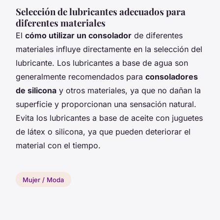
Selección de lubricantes adecuados para
diferentes materiales
El
cómo utilizar un consolador
de diferentes
materiales influye directamente en la selección del
lubricante. Los lubricantes a base de agua son
generalmente recomendados para
consoladores
de silicona
y otros materiales, ya que no dañan la
superficie y proporcionan una sensación natural.
Evita los lubricantes a base de aceite con juguetes
de látex o silicona, ya que pueden deteriorar el
material con el tiempo.
Mujer / Moda