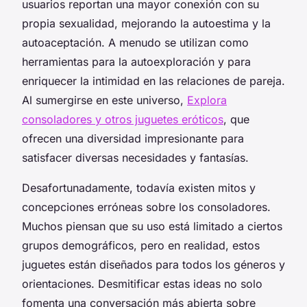
usuarios reportan una mayor conexión con su
propia sexualidad, mejorando la autoestima y la
autoaceptación. A menudo se utilizan como
herramientas para la autoexploración y para
enriquecer la intimidad en las relaciones de pareja.
Al sumergirse en este universo,
Explora
consoladores y otros juguetes eróticos
, que
ofrecen una diversidad impresionante para
satisfacer diversas necesidades y fantasías.
Desafortunadamente, todavía existen mitos y
concepciones erróneas sobre los consoladores.
Muchos piensan que su uso está limitado a ciertos
grupos demográficos, pero en realidad, estos
juguetes están diseñados para todos los géneros y
orientaciones. Desmitificar estas ideas no solo
fomenta una conversación más abierta sobre