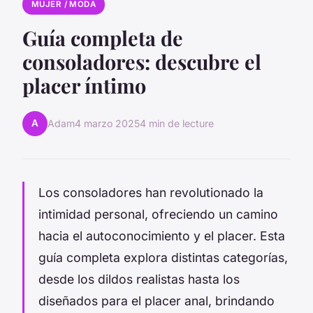
MUJER / MODA
Guía completa de
consoladores: descubre el
placer íntimo
A
Adam
4 marzo 2025
4 min de lecture
Los consoladores han revolutionado la
intimidad personal, ofreciendo un camino
hacia el autoconocimiento y el placer. Esta
guía completa explora distintas categorías,
desde los dildos realistas hasta los
diseñados para el placer anal, brindando