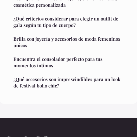
cosmética personalizada
¿Qué criterios considerar para elegir un outfit de
gala según tu tipo de cuerpo?
Brilla con joyería y accesorios de moda femeninos
únicos
Encuentra el consolador perfecto para tus
momentos íntimos
¿Qué accesorios son imprescindibles para un look
de festival boho chic?