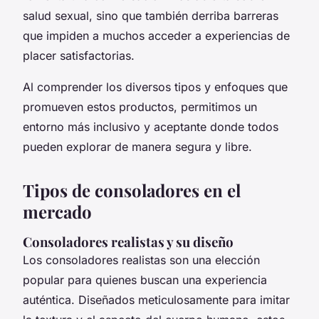
salud sexual, sino que también derriba barreras
que impiden a muchos acceder a experiencias de
placer satisfactorias.
Al comprender los diversos tipos y enfoques que
promueven estos productos, permitimos un
entorno más inclusivo y aceptante donde todos
pueden explorar de manera segura y libre.
Tipos de consoladores en el
mercado
Consoladores realistas y su diseño
Los
consoladores realistas
son una elección
popular para quienes buscan una experiencia
auténtica. Diseñados meticulosamente para imitar